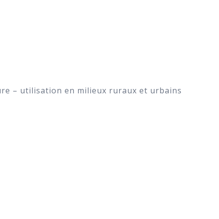
re – utilisation en milieux ruraux et urbains