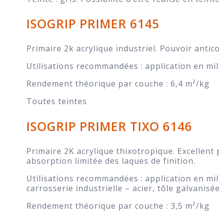
ISOGRIP PRIMER 6145
Primaire 2k acrylique industriel. Pouvoir antic
Utilisations recommandées : application en mil
Rendement théorique par couche : 6,4 m²/kg
Toutes teintes
ISOGRIP PRIMER TIXO 6146
Primaire 2K acrylique thixotropique. Excellent 
absorption limitée des laques de finition.
Utilisations recommandées : application en mil
carrosserie industrielle – acier, tôle galvanis
Rendement théorique par couche : 3,5 m²/kg