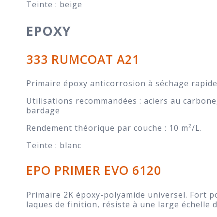
Teinte : beige
EPOXY
333 RUMCOAT A21
Primaire époxy anticorrosion à séchage rapide
Utilisations recommandées : aciers au carbone,
bardage
Rendement théorique par couche : 10 m²/L.
Teinte : blanc
EPO PRIMER EVO 6120
Primaire 2K époxy-polyamide universel. Fort po
laques de finition, résiste à une large échelle