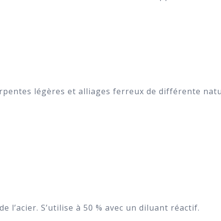
g
pentes légères et alliages ferreux de différente natu
l’acier. S’utilise à 50 % avec un diluant réactif.