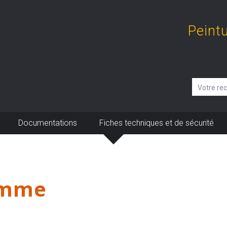
Peint
Documentations
Fiches techniques et de sécurité
amme