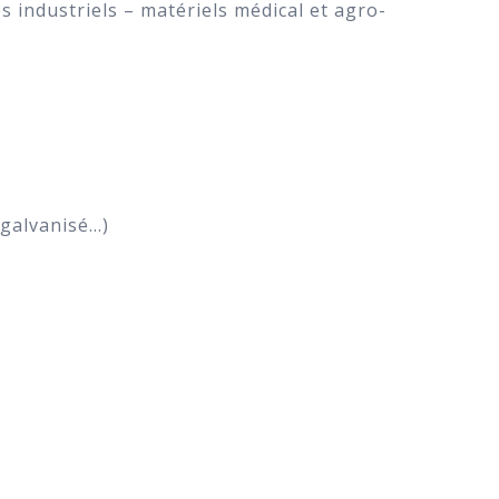
 industriels – matériels médical et agro-
 galvanisé…)