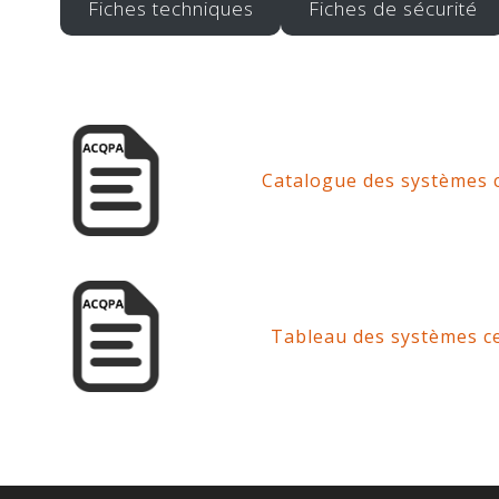
Fiches techniques
Fiches de sécurité
Catalogue des systèmes 
Tableau des systèmes c