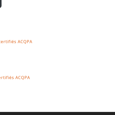
certifiés ACQPA
ertifiés ACQPA