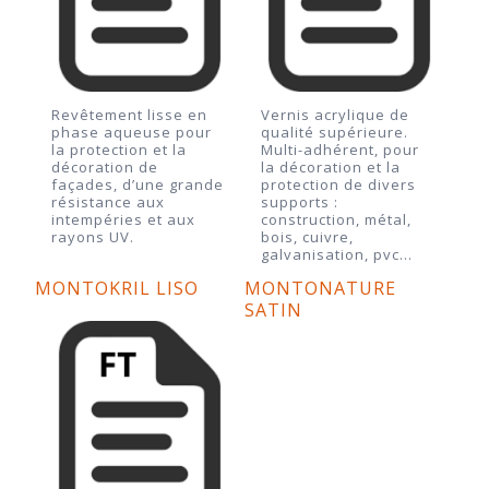
Revêtement lisse en
Vernis acrylique de
phase aqueuse pour
qualité supérieure.
la protection et la
Multi-adhérent, pour
décoration de
la décoration et la
façades, d’une grande
protection de divers
résistance aux
supports :
intempéries et aux
construction, métal,
rayons UV.
bois, cuivre,
galvanisation, pvc…
MONTOKRIL LISO
MONTONATURE
SATIN