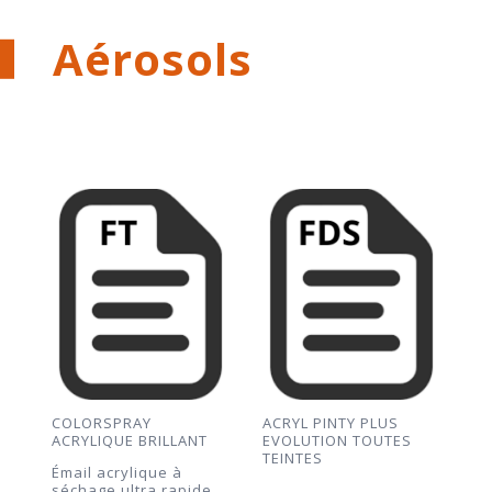
Aérosols
COLORSPRAY
ACRYL PINTY PLUS
ACRYLIQUE BRILLANT
EVOLUTION TOUTES
TEINTES
Émail acrylique à
séchage ultra rapide